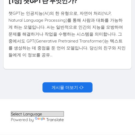
[1장] 챗GPT란 무엇인가?
챗GPT는 인공지능(AI)의 한 유형으로, 자연어 처리(NLP,
Natural Language Processing)를 통해 사람과 대화를 가능하
게 하는 모델입니다. AI는 일반적으로 인간의 지능을 모방하여
문제를 해결하거나 작업을 수행하는 시스템을 의미합니다. 그
중에서도 GPT(Generative Pretrained Transformer)는 텍스트
를 생성하는 데 중점을 둔 언어 모델입니다. 당신의 친구와 지인
들에게 이 정보를 공유…
게시물 더보기
Powered by
Translate