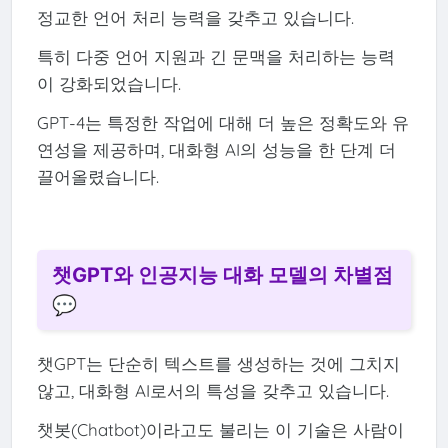
정교한 언어 처리 능력을 갖추고 있습니다.
특히 다중 언어 지원과 긴 문맥을 처리하는 능력
이 강화되었습니다.
GPT-4는 특정한 작업에 대해 더 높은 정확도와 유
연성을 제공하며, 대화형 AI의 성능을 한 단계 더
끌어올렸습니다.
챗GPT와 인공지능 대화 모델의 차별점
💬
챗GPT는 단순히 텍스트를 생성하는 것에 그치지
않고, 대화형 AI로서의 특성을 갖추고 있습니다.
챗봇(Chatbot)이라고도 불리는 이 기술은 사람이