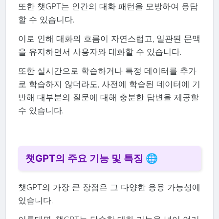
또한 챗GPT는 인간의 대화 패턴을 모방하여 응답
할 수 있습니다.
이로 인해 대화의 흐름이 자연스럽고, 일관된 문맥
을 유지하면서 사용자와 대화할 수 있습니다.
또한 실시간으로 학습하거나 특정 데이터를 추가
로 학습하지 않더라도, 사전에 학습된 데이터에 기
반해 대부분의 질문에 대해 충분한 답변을 제공할
수 있습니다.
챗GPT의 주요 기능 및 특징 🌐
챗GPT의 가장 큰 장점은 그 다양한 응용 가능성에
있습니다.