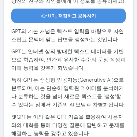
당신의 친구와 지인들에게 이 정보를 공유하세요!
👉 URL 저장하고 공유하기
GPT의 기본 개념은 텍스트 입력을 바탕으로 자연
스럽고 문맥에 맞는 답변을 생성하는 것입니다.
GPT는 인터넷 상의 방대한 텍스트 데이터를 기반
으로 학습하여, 인간과 유사한 수준의 문장 작성과
이해 능력을 갖추게 되었습니다.
특히 GPT는 생성형 인공지능(Generative AI)으로
분류되며, 이는 단순히 입력된 데이터를 분석하거
나 분류하는 것을 넘어 새로운 텍스트를 '생성'할
수 있다는 점에서 기존의 AI 모델과 차별화됩니다.
챗GPT는 이와 같은 GPT 기술을 활용하여 사용자
와의 대화를 통해 다양한 질문에 답변하고 문제를
해결하는 능력을 갖추고 있습니다.