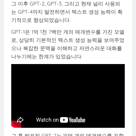
그 이후 GPT-2, GPT-3, 그리고 현재 널리 사용되
는 GPT-4까지 발전하면서 텍스트 생성 능력이 획
기적으로 향상되었습니다.
GPT-1은 1억 1천 7백만 개의 매개변수를 가진 모델
로, 상당히 기본적인 텍스트 생성 능력을 보여주었
으나 복잡한 문맥을 이해하고 자연스러운 대화를
나누기에는 한계가 있었습니다.
그 후 발표된 GPT-2는 15억 개의 매개변수를 포함