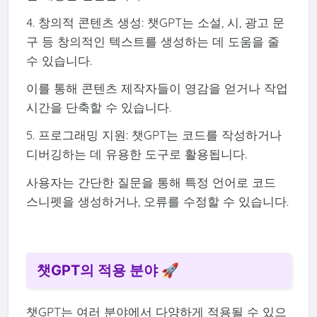
4. 창의적 콘텐츠 생성: 챗GPT는 소설, 시, 광고 문
구 등 창의적인 텍스트를 생성하는 데 도움을 줄
수 있습니다.
이를 통해 콘텐츠 제작자들이 영감을 얻거나 작업
시간을 단축할 수 있습니다.
5. 프로그래밍 지원: 챗GPT는 코드를 작성하거나
디버깅하는 데 유용한 도구로 활용됩니다.
사용자는 간단한 질문을 통해 특정 언어로 코드
스니펫을 생성하거나, 오류를 수정할 수 있습니다.
챗GPT의 적용 분야 🚀
챗GPT는 여러 분야에서 다양하게 적용될 수 있으