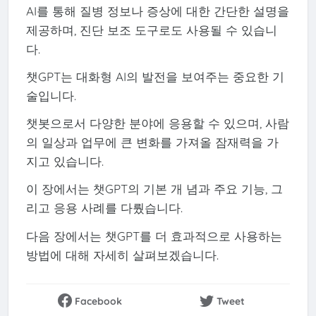
AI를 통해 질병 정보나 증상에 대한 간단한 설명을
제공하며, 진단 보조 도구로도 사용될 수 있습니
다.
챗GPT는 대화형 AI의 발전을 보여주는 중요한 기
술입니다.
챗봇으로서 다양한 분야에 응용할 수 있으며, 사람
의 일상과 업무에 큰 변화를 가져올 잠재력을 가
지고 있습니다.
이 장에서는 챗GPT의 기본 개 념과 주요 기능, 그
리고 응용 사례를 다뤘습니다.
다음 장에서는 챗GPT를 더 효과적으로 사용하는
방법에 대해 자세히 살펴보겠습니다.
Facebook
Tweet