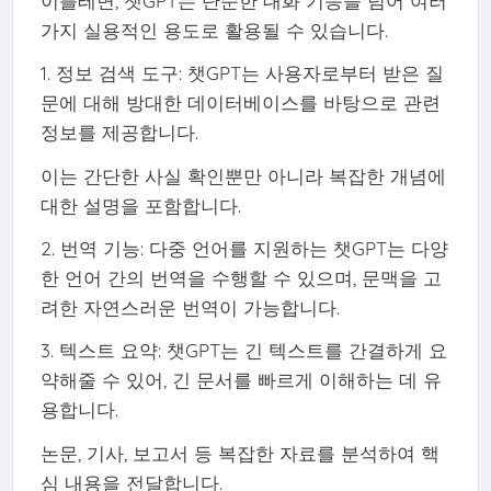
이를테면, 챗GPT는 단순한 대화 기능을 넘어 여러
가지 실용적인 용도로 활용될 수 있습니다.
1. 정보 검색 도구: 챗GPT는 사용자로부터 받은 질
문에 대해 방대한 데이터베이스를 바탕으로 관련
정보를 제공합니다.
이는 간단한 사실 확인뿐만 아니라 복잡한 개념에
대한 설명을 포함합니다.
2. 번역 기능: 다중 언어를 지원하는 챗GPT는 다양
한 언어 간의 번역을 수행할 수 있으며, 문맥을 고
려한 자연스러운 번역이 가능합니다.
3. 텍스트 요약: 챗GPT는 긴 텍스트를 간결하게 요
약해줄 수 있어, 긴 문서를 빠르게 이해하는 데 유
용합니다.
논문, 기사, 보고서 등 복잡한 자료를 분석하여 핵
심 내용을 전달합니다.