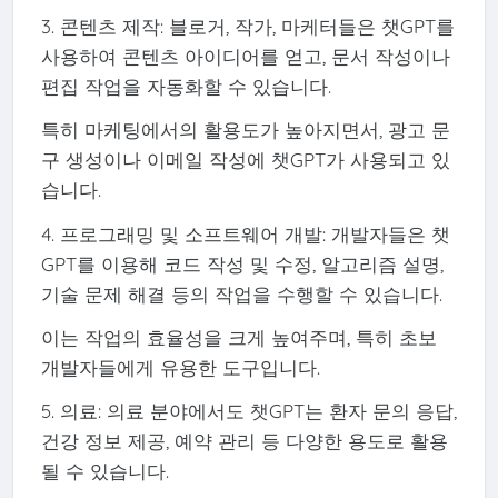
3. 콘텐츠 제작: 블로거, 작가, 마케터들은 챗GPT를
사용하여 콘텐츠 아이디어를 얻고, 문서 작성이나
편집 작업을 자동화할 수 있습니다.
특히 마케팅에서의 활용도가 높아지면서, 광고 문
구 생성이나 이메일 작성에 챗GPT가 사용되고 있
습니다.
4. 프로그래밍 및 소프트웨어 개발: 개발자들은 챗
GPT를 이용해 코드 작성 및 수정, 알고리즘 설명,
기술 문제 해결 등의 작업을 수행할 수 있습니다.
이는 작업의 효율성을 크게 높여주며, 특히 초보
개발자들에게 유용한 도구입니다.
5. 의료: 의료 분야에서도 챗GPT는 환자 문의 응답,
건강 정보 제공, 예약 관리 등 다양한 용도로 활용
될 수 있습니다.