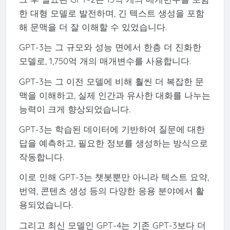
한 대형 모델로 발전하며, 긴 텍스트 생성을 포함
해 문맥을 더 잘 이해할 수 있었습니다.
GPT-3는 그 규모와 성능 면에서 한층 더 진화한
모델로, 1,750억 개의 매개변수를 사용합니다.
GPT-3는 그 이전 모델에 비해 훨씬 더 복잡한 문
맥을 이해하고, 실제 인간과 유사한 대화를 나누는
능력이 크게 향상되었습니다.
GPT-3는 학습된 데이터에 기반하여 질문에 대한
답을 예측하고, 필요한 정보를 생성하는 방식으로
작동합니다.
이로 인해 GPT-3는 챗봇뿐만 아니라 텍스트 요약,
번역, 콘텐츠 생성 등의 다양한 응용 분야에서 활
용되었습니다.
그리고 최신 모델인 GPT-4는 기존 GPT-3보다 더