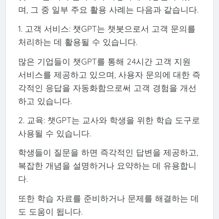
며, 그 중 일부 주요 활용 사례는 다음과 같습니다.
1. 고객 서비스: 챗GPT는 챗봇으로서 고객 문의를
처리하는 데 활용될 수 있습니다.
많은 기업들이 챗GPT를 통해 24시간 고객 지원
서비스를 제공하고 있으며, 사용자 문의에 대한 즉
각적인 응답을 자동화함으로써 고객 경험을 개선
하고 있습니다.
2. 교육: 챗GPT는 교사와 학생을 위한 학습 도구로
사용될 수 있습니다.
학생들이 질문을 하면 즉각적인 답변을 제공하고,
복잡한 개념을 설명하거나 요약하는 데 유용합니
다.
또한 학습 자료를 준비하거나 문제를 해결하는 데
도 도움이 됩니다.