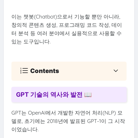
이는 챗봇(Chatbot)으로서 기능할 뿐만 아니라,
창의적 콘텐츠 생성, 프로그래밍 코드 작성, 데이
터 분석 등 여러 분야에서 실용적으로 사용할 수
있는 도구입니다.
Contents
GPT 기술의 역사와 발전 📖
GPT는 OpenAI에서 개발한 자연어 처리(NLP) 모
델로, 초기에는 2018년에 발표된 GPT-1이 그 시작
이었습니다.