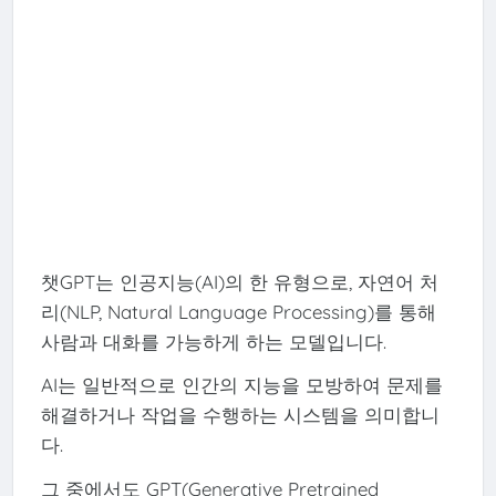
챗GPT는 인공지능(AI)의 한 유형으로, 자연어 처
리(NLP, Natural Language Processing)를 통해
사람과 대화를 가능하게 하는 모델입니다.
AI는 일반적으로 인간의 지능을 모방하여 문제를
해결하거나 작업을 수행하는 시스템을 의미합니
다.
그 중에서도 GPT(Generative Pretrained