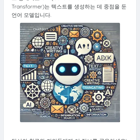
Transformer)는 텍스트를 생성하는 데 중점을 둔
언어 모델입니다.