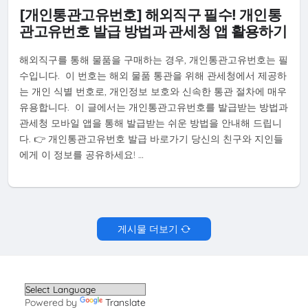
[개인통관고유번호] 해외직구 필수! 개인통
관고유번호 발급 방법과 관세청 앱 활용하기
해외직구를 통해 물품을 구매하는 경우, 개인통관고유번호는 필
수입니다. 이 번호는 해외 물품 통관을 위해 관세청에서 제공하
는 개인 식별 번호로, 개인정보 보호와 신속한 통관 절차에 매우
유용합니다. 이 글에서는 개인통관고유번호를 발급받는 방법과
관세청 모바일 앱을 통해 발급받는 쉬운 방법을 안내해 드립니
다. 👉 개인통관고유번호 발급 바로가기 당신의 친구와 지인들
에게 이 정보를 공유하세요! …
게시물 더보기
Powered by
Translate