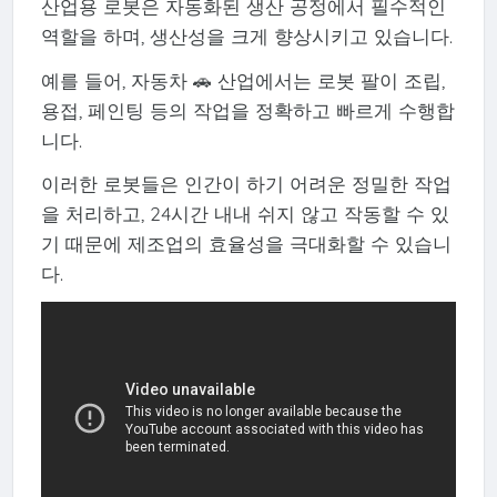
산업용 로봇은 자동화된 생산 공정에서 필수적인
역할을 하며, 생산성을 크게 향상시키고 있습니다.
예를 들어, 자동차 🚗 산업에서는 로봇 팔이 조립,
용접, 페인팅 등의 작업을 정확하고 빠르게 수행합
니다.
이러한 로봇들은 인간이 하기 어려운 정밀한 작업
을 처리하고, 24시간 내내 쉬지 않고 작동할 수 있
기 때문에 제조업의 효율성을 극대화할 수 있습니
다.