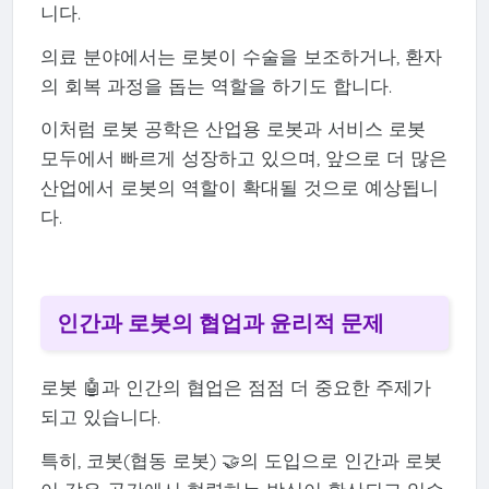
니다.
의료 분야에서는 로봇이 수술을 보조하거나, 환자
의 회복 과정을 돕는 역할을 하기도 합니다.
이처럼 로봇 공학은 산업용 로봇과 서비스 로봇
모두에서 빠르게 성장하고 있으며, 앞으로 더 많은
산업에서 로봇의 역할이 확대될 것으로 예상됩니
다.
인간과 로봇의 협업과 윤리적 문제
로봇 🤖과 인간의 협업은 점점 더 중요한 주제가
되고 있습니다.
특히, 코봇(협동 로봇) 🤝의 도입으로 인간과 로봇