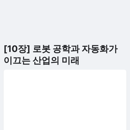
[10장] 로봇 공학과 자동화가
이끄는 산업의 미래