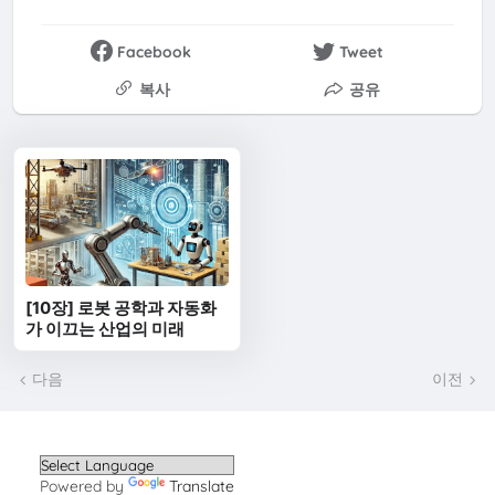
Facebook
Tweet
복사
공유
[10장] 로봇 공학과 자동화
가 이끄는 산업의 미래
다음
이전
Powered by
Translate