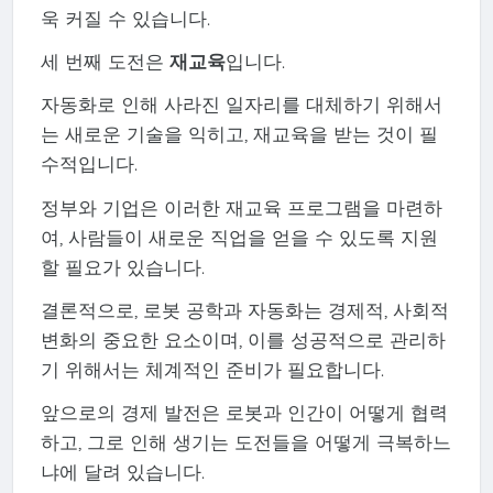
욱 커질 수 있습니다.
세 번째 도전은
재교육
입니다.
자동화로 인해 사라진 일자리를 대체하기 위해서
는 새로운 기술을 익히고, 재교육을 받는 것이 필
수적입니다.
정부와 기업은 이러한 재교육 프로그램을 마련하
여, 사람들이 새로운 직업을 얻을 수 있도록 지원
할 필요가 있습니다.
결론적으로, 로봇 공학과 자동화는 경제적, 사회적
변화의 중요한 요소이며, 이를 성공적으로 관리하
기 위해서는 체계적인 준비가 필요합니다.
앞으로의 경제 발전은 로봇과 인간이 어떻게 협력
하고, 그로 인해 생기는 도전들을 어떻게 극복하느
냐에 달려 있습니다.