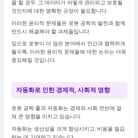
을 할 경우, 그 데이터가 어떻게 관리되고 보호될
것인지에 대한 명확한 규정이 필요합니다.
이러한 윤리적 문제들은 로봇 공학의 발전과 함께
반드시 해결해야 할 과제들입니다.
앞으로 로봇이 더 많은 분야에서 인간과 협력하게
될수록, 이러한 윤리적 문제들에 대한 논의는 더욱
중요해질 것입니다.
자동화로 인한 경제적, 사회적 영향
로봇 공학 🤖과 자동화는 경제와 사회 전반에 걸
쳐 큰 영향을 미치고 있습니다.
자동화는 생산성을 크게 향상시키고, 비용을 절감
하는 데 기여하고 있습니다.