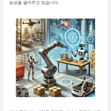
능성을 열어주고 있습니다.