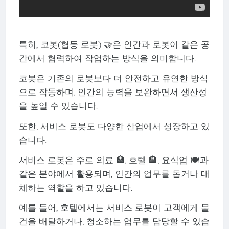
특히, 코봇(협동 로봇) 🤝은 인간과 로봇이 같은 공
간에서 협력하여 작업하는 방식을 의미합니다.
코봇은 기존의 로봇보다 더 안전하고 유연한 방식
으로 작동하며, 인간의 능력을 보완하면서 생산성
을 높일 수 있습니다.
또한, 서비스 로봇도 다양한 산업에서 성장하고 있
습니다.
서비스 로봇은 주로 의료 🏥, 호텔 🏨, 요식업 🍽️과
같은 분야에서 활용되며, 인간의 업무를 돕거나 대
체하는 역할을 하고 있습니다.
예를 들어, 호텔에서는 서비스 로봇이 고객에게 물
건을 배달하거나, 청소하는 업무를 담당할 수 있습