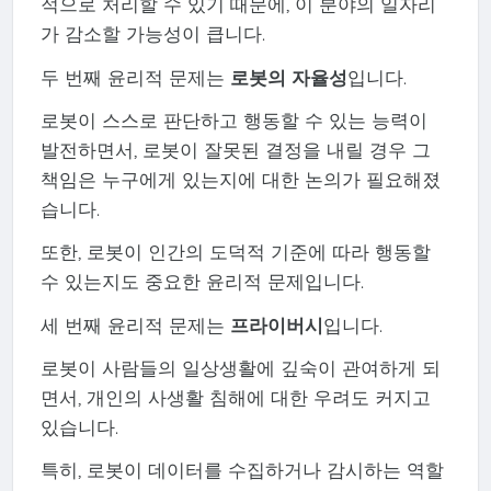
적으로 처리할 수 있기 때문에, 이 분야의 일자리
가 감소할 가능성이 큽니다.
두 번째 윤리적 문제는
로봇의 자율성
입니다.
로봇이 스스로 판단하고 행동할 수 있는 능력이
발전하면서, 로봇이 잘못된 결정을 내릴 경우 그
책임은 누구에게 있는지에 대한 논의가 필요해졌
습니다.
또한, 로봇이 인간의 도덕적 기준에 따라 행동할
수 있는지도 중요한 윤리적 문제입니다.
세 번째 윤리적 문제는
프라이버시
입니다.
로봇이 사람들의 일상생활에 깊숙이 관여하게 되
면서, 개인의 사생활 침해에 대한 우려도 커지고
있습니다.
특히, 로봇이 데이터를 수집하거나 감시하는 역할