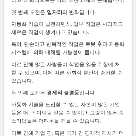
첫 번째 도전은
일자리
의 변화입니다.
자동화 기술이 발전하면서, 일부 직업은 사라지고
새로운 직업이 생겨나고 있습니다.
특히, 단순하고 반복적인 작업은 로봇 🤖과 자동화
시스템에 의해 대체될 가능성이 큽니다.
이로 인해 많은 사람들이 직업을 잃을 위험에 처
할 수 있으며, 이에 따른 사회적 불안이 증가할 수
있습니다.
두 번째 도전은
경제적 불평등
입니다.
자동화 기술을 도입할 수 있는 자본이 많은 기업
들은 더 큰 이익을 얻을 수 있지만, 그렇지 않은 중
소기업들은 어려움을 겪을 수 있습니다.
이로 인해 기업 간, 혹은 국가 간 경제적 격차가 더