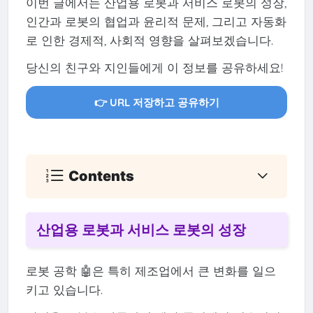
이번 글에서는 산업용 로봇과 서비스 로봇의 성장,
인간과 로봇의 협업과 윤리적 문제, 그리고 자동화
로 인한 경제적, 사회적 영향을 살펴보겠습니다.
당신의 친구와 지인들에게 이 정보를 공유하세요!
👉 URL 저장하고 공유하기
Contents
산업용 로봇과 서비스 로봇의 성장
로봇 공학 🤖은 특히 제조업에서 큰 변화를 일으
키고 있습니다.