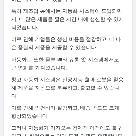
특히 제조업 🚗에서는 자동화 시스템이 도입되면
서, 더 많은 제품을 짧은 시간 내에 생산할 수 있게
되었습니다.
이로 인해 기업들은 생산 비용을 절감하고, 더 나
은 품질의 제품을 제공할 수 있습니다.
자동화는 또한 물류 🚛와 유통 📦 시스템에서도
큰 변화를 가져왔습니다.
창고 자동화 시스템은 인공지능 🤖과 로봇을 활용
해 제품을 자동으로 분류하고, 출고할 수 있습니
다.
이로 인해 인건비가 절감되고, 배송 속도도 크게
향상되었습니다.
그러나 자동화가 가져오는 경제적 이점에도 불구
하고, 사회적으로는 여러 도전 과제도 존재합니다.