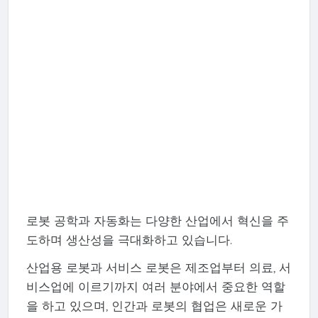
로봇 공학과 자동화는 다양한 산업에서 혁신을 주
도하며 생산성을 극대화하고 있습니다.
산업용 로봇과 서비스 로봇은 제조업부터 의료, 서
비스업에 이르기까지 여러 분야에서 중요한 역할
을 하고 있으며, 인간과 로봇의 협업은 새로운 가