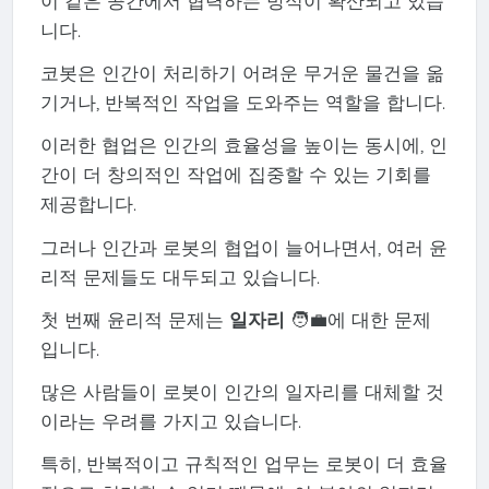
이 같은 공간에서 협력하는 방식이 확산되고 있습
니다.
코봇은 인간이 처리하기 어려운 무거운 물건을 옮
기거나, 반복적인 작업을 도와주는 역할을 합니다.
이러한 협업은 인간의 효율성을 높이는 동시에, 인
간이 더 창의적인 작업에 집중할 수 있는 기회를
제공합니다.
그러나 인간과 로봇의 협업이 늘어나면서, 여러 윤
리적 문제들도 대두되고 있습니다.
첫 번째 윤리적 문제는
일자리
🧑‍💼에 대한 문제
입니다.
많은 사람들이 로봇이 인간의 일자리를 대체할 것
이라는 우려를 가지고 있습니다.
특히, 반복적이고 규칙적인 업무는 로봇이 더 효율