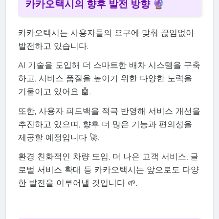
카카오택시의 향후 발전 방향 🔮
카카오택시는 사용자들의 요구에 맞춰 끊임없이
발전하고 있습니다.
AI 기술을 도입해 더 스마트한 배차 시스템을 구축
하고, 서비스 품질을 높이기 위한 다양한 노력을
기울이고 있어요 🤖.
또한, 사용자 피드백을 적극 반영해 서비스 개선을
추진하고 있으며, 향후 더 많은 기능과 편의성을
제공할 예정입니다 🚀.
환경 친화적인 차량 도입, 더 나은 고객 서비스, 글
로벌 서비스 확대 등 카카오택시는 앞으로도 다양
한 발전을 이루어낼 것입니다 🌱.