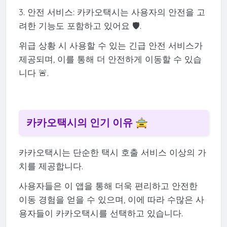
3. 안전 서비스: 카카오택시는 사용자의 안전을 고
려한 기능도 포함하고 있어요 🛡️.
위급 상황 시 사용할 수 있는 긴급 안전 서비스가
제공되며, 이를 통해 더 안전하게 이동할 수 있습
니다 🚨.
카카오택시의 인기 이유 🚖
카카오택시는 단순한 택시 호출 서비스 이상의 가
치를 제공합니다.
사용자들은 이 앱을 통해 더욱 편리하고 안전한
이동 경험을 얻을 수 있으며, 이에 따라 수많은 사
용자들이 카카오택시를 선택하고 있습니다.