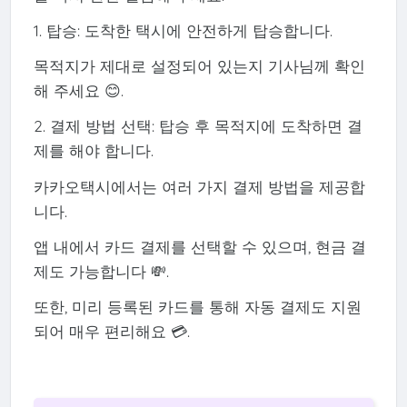
1. 탑승: 도착한 택시에 안전하게 탑승합니다.
목적지가 제대로 설정되어 있는지 기사님께 확인
해 주세요 😊.
2. 결제 방법 선택: 탑승 후 목적지에 도착하면 결
제를 해야 합니다.
카카오택시에서는 여러 가지 결제 방법을 제공합
니다.
앱 내에서 카드 결제를 선택할 수 있으며, 현금 결
제도 가능합니다 💸.
또한, 미리 등록된 카드를 통해 자동 결제도 지원
되어 매우 편리해요 💳.