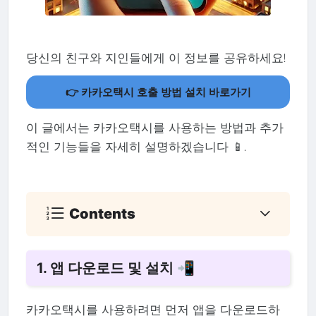
당신의 친구와 지인들에게 이 정보를 공유하세요!
👉 카카오택시 호출 방법 설치 바로가기
이 글에서는 카카오택시를 사용하는 방법과 추가
적인 기능들을 자세히 설명하겠습니다 📱.
Contents
1. 앱 다운로드 및 설치 📲
카카오택시를 사용하려면 먼저 앱을 다운로드하