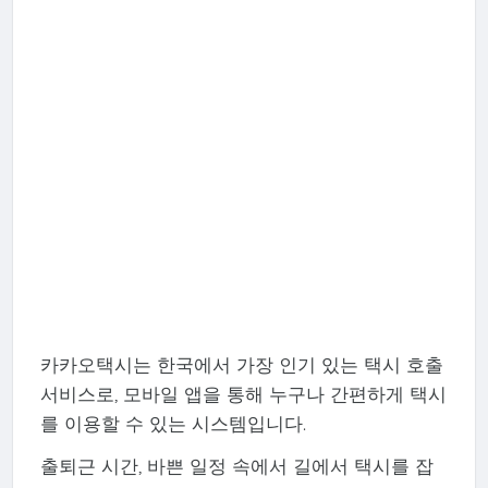
카카오택시는 한국에서 가장 인기 있는 택시 호출
서비스로, 모바일 앱을 통해 누구나 간편하게 택시
를 이용할 수 있는 시스템입니다.
출퇴근 시간, 바쁜 일정 속에서 길에서 택시를 잡