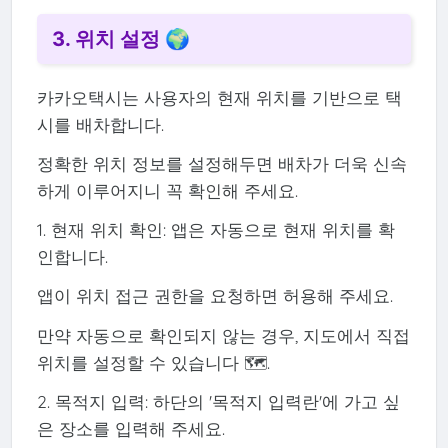
3. 위치 설정 🌍
카카오택시는 사용자의 현재 위치를 기반으로 택
시를 배차합니다.
정확한 위치 정보를 설정해두면 배차가 더욱 신속
하게 이루어지니 꼭 확인해 주세요.
1. 현재 위치 확인: 앱은 자동으로 현재 위치를 확
인합니다.
앱이 위치 접근 권한을 요청하면 허용해 주세요.
만약 자동으로 확인되지 않는 경우, 지도에서 직접
위치를 설정할 수 있습니다 🗺️.
2. 목적지 입력: 하단의 '목적지 입력란'에 가고 싶
은 장소를 입력해 주세요.