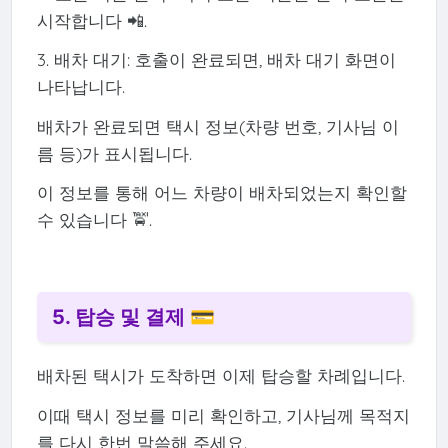
시작합니다 📲.
3. 배차 대기: 호출이 완료되면, 배차 대기 화면이
나타납니다.
배차가 완료되면 택시 정보(차량 번호, 기사님 이
름 등)가 표시됩니다.
이 정보를 통해 어느 차량이 배차되었는지 확인할
수 있습니다 🚖.
5. 탑승 및 결제 💳
배차된 택시가 도착하면 이제 탑승할 차례입니다.
이때 택시 정보를 미리 확인하고, 기사님께 목적지
를 다시 한번 말씀해 주세요.