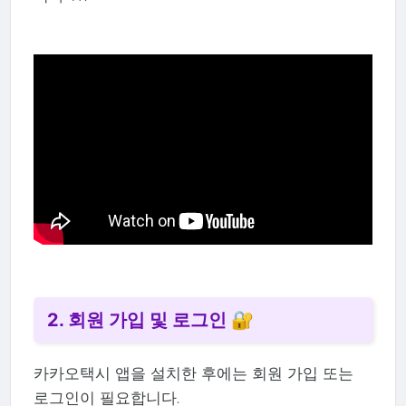
2. 회원 가입 및 로그인 🔐
카카오택시 앱을 설치한 후에는 회원 가입 또는
로그인이 필요합니다.