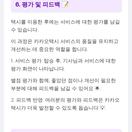
6. 평가 및 피드백 📝
택시를 이용한 후에는 서비스에 대한 평가를 남길
수 있습니다.
이 과정은 카카오택시 서비스의 품질을 유지하고
개선하는 데 중요한 역할을 합니다.
1. 서비스 평가: 탑승 후, 기사님과 서비스에 대한
평가 화면이 나타납니다.
별점 평가와 함께, 좋았던 점이나 개선이 필요한
부분에 대해 피드백을 남길 수 있어요 🌟.
2. 피드백 반영: 여러분의 평가와 피드백은 카카오
택시가 더욱 발전할 수 있도록 돕습니다 💡.