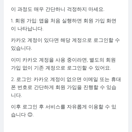
이 과정도 매우 간단하니 걱정하지 마세요.
1. 회원 가입: 앱을 처음 실행하면 회원 가입 화면
이 나타납니다.
카카오 계정이 있다면 해당 계정으로 로그인할 수
있습니다.
이미 카카오 계정을 사용 중이라면, 별도의 회원
가입 없이 기존 계정으로 로그인할 수 있어요.
2. 로그인: 카카오 계정이 없으면 이메일 또는 휴대
폰 번호로 간단하게 회원 가입을 진행할 수 있습
니다.
이후 로그인 후 서비스를 자유롭게 이용할 수 있
습니다 😊.