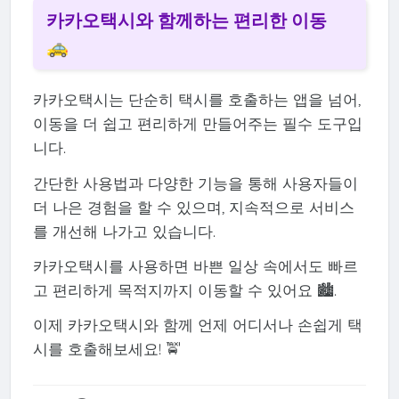
카카오택시와 함께하는 편리한 이동
🚕
카카오택시는 단순히 택시를 호출하는 앱을 넘어,
이동을 더 쉽고 편리하게 만들어주는 필수 도구입
니다.
간단한 사용법과 다양한 기능을 통해 사용자들이
더 나은 경험을 할 수 있으며, 지속적으로 서비스
를 개선해 나가고 있습니다.
카카오택시를 사용하면 바쁜 일상 속에서도 빠르
고 편리하게 목적지까지 이동할 수 있어요 🏙️.
이제 카카오택시와 함께 언제 어디서나 손쉽게 택
시를 호출해보세요! 🚖