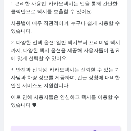
1. 편리한 사용법: 카카오택시는 앱을 통해 간단한
클릭만으로 택시를 호출할 수 있어요.
사용법이 매우 직관적이며, 누구나 쉽게 사용할 수
있습니다.
2. 다양한 선택 옵션: 일반 택시부터 프리미엄 택시
까지, 다양한 택시 옵션을 제공해 사용자들이 필요
에 맞게 선택할 수 있어요.
3. 안전과 신뢰성: 카카오택시는 신뢰할 수 있는 기
사님과 차량 정보를 제공하며, 긴급 상황에 대비한
안전 서비스도 지원합니다.
이로 인해 사용자들은 안심하고 택시를 이용할 수
있습니다 🛡️.