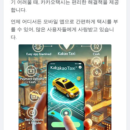
기 어려울 때, 카카오택시는 편리한 해결책을 제공
합니다.
언제 어디서든 모바일 앱으로 간편하게 택시를 부
를 수 있어, 많은 사용자들에게 사랑받고 있습니
다.