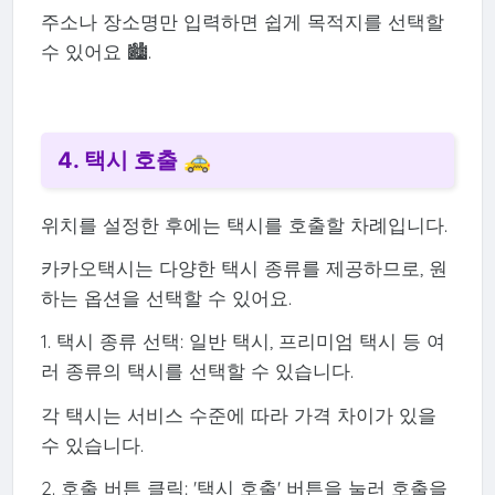
주소나 장소명만 입력하면 쉽게 목적지를 선택할
수 있어요 🏙️.
4. 택시 호출 🚕
위치를 설정한 후에는 택시를 호출할 차례입니다.
카카오택시는 다양한 택시 종류를 제공하므로, 원
하는 옵션을 선택할 수 있어요.
1. 택시 종류 선택: 일반 택시, 프리미엄 택시 등 여
러 종류의 택시를 선택할 수 있습니다.
각 택시는 서비스 수준에 따라 가격 차이가 있을
수 있습니다.
2. 호출 버튼 클릭: '택시 호출' 버튼을 눌러 호출을