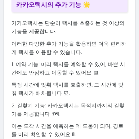
카카오택시의 추가 기능 🌟
카카오택시는 단순히 택시를 호출하는 것 이상의
기능을 제공합니다.
이러한 다양한 추가 기능을 활용하면 더욱 편리하
게 택시를 이용할 수 있습니다.
1. 예약 기능: 미리 택시를 예약할 수 있어, 바쁜 시
간에도 안심하고 이동할 수 있어요 📅.
특정 시간에 맞춰 택시를 호출하면, 그 시간에 맞
춰 택시가 배차됩니다 ⏰.
2. 길찾기 기능: 카카오택시는 목적지까지의 길찾
기를 제공합니다 🗺️.
이는 도착 시간을 예측하는 데 도움이 되며, 경로
를 미리 확인할 수 있어요 🚦.