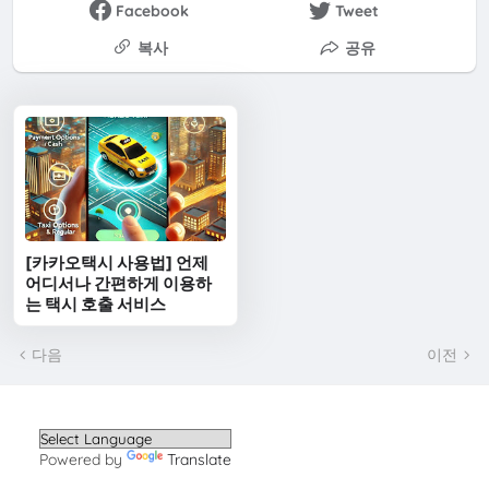
Facebook
Tweet
복사
공유
[카카오택시 사용법] 언제
어디서나 간편하게 이용하
는 택시 호출 서비스
다음
이전
Powered by
Translate