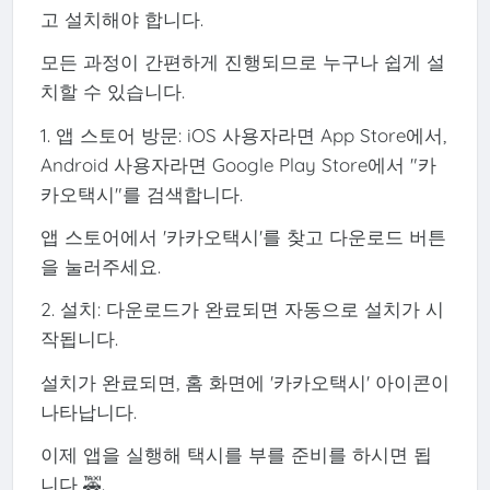
고 설치해야 합니다.
모든 과정이 간편하게 진행되므로 누구나 쉽게 설
치할 수 있습니다.
1. 앱 스토어 방문: iOS 사용자라면 App Store에서,
Android 사용자라면 Google Play Store에서 "카
카오택시"를 검색합니다.
앱 스토어에서 '카카오택시'를 찾고 다운로드 버튼
을 눌러주세요.
2. 설치: 다운로드가 완료되면 자동으로 설치가 시
작됩니다.
설치가 완료되면, 홈 화면에 '카카오택시' 아이콘이
나타납니다.
이제 앱을 실행해 택시를 부를 준비를 하시면 됩
니다 🚕.