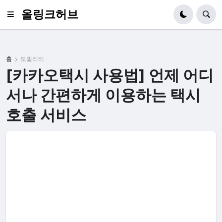
올링크허브
홈
모빌리티
[카카오택시 사용법] 언제 어디
서나 간편하게 이용하는 택시
호출 서비스