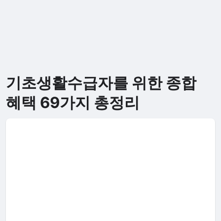
기초생활수급자를 위한 종합
혜택 69가지 총정리