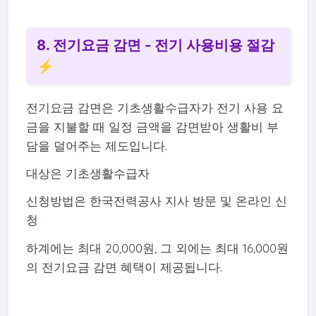
8. 전기요금 감면 - 전기 사용비용 절감
⚡
전기요금 감면은 기초생활수급자가 전기 사용 요
금을 지불할 때 일정 금액을 감면받아 생활비 부
담을 덜어주는 제도입니다.
대상은 기초생활수급자
신청방법은 한국전력공사 지사 방문 및 온라인 신
청
하계에는 최대 20,000원, 그 외에는 최대 16,000원
의 전기요금 감면 혜택이 제공됩니다.