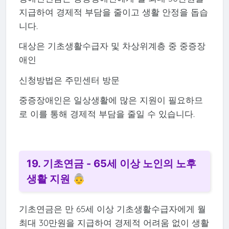
지급하여 경제적 부담을 줄이고 생활 안정을 돕습
니다.
대상은 기초생활수급자 및 차상위계층 중 중증장
애인
신청방법은 주민센터 방문
중증장애인은 일상생활에 많은 지원이 필요하므
로 이를 통해 경제적 부담을 줄일 수 있습니다.
19. 기초연금 - 65세 이상 노인의 노후
생활 지원 👵
기초연금은 만 65세 이상 기초생활수급자에게 월
최대 30만원을 지급하여 경제적 어려움 없이 생활