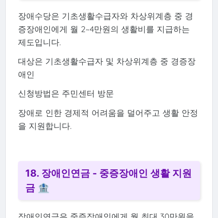
장애수당은 기초생활수급자와 차상위계층 중 경
증장애인에게 월 2~4만원의 생활비를 지급하는
제도입니다.
대상은 기초생활수급자 및 차상위계층 중 경증장
애인
신청방법은 주민센터 방문
장애로 인한 경제적 어려움을 덜어주고 생활 안정
을 지원합니다.
18. 장애인연금 - 중증장애인 생활 지원
금 🏦
장애인연금은 중증장애인에게 월 최대 30만원을