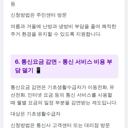
등
신청방법은 주민센터 방문
여름과 겨울에 난방과 냉방비 부담을 줄여 쾌적한
주거 환경을 유지할 수 있도록 지원합니다.
6. 통신요금 감면 - 통신 서비스 비용 부
담 덜기 📱
통신요금 감면은 기초생활수급자가 이동전화, 유
선전화, 인터넷 요금 등의 통신 서비스를 사용할
때 월별 요금의 일정 부분을 감면받는 제도입니다.
대상은 기초생활수급자
신청방법은 통신사 고객센터 또는 대리점 방문