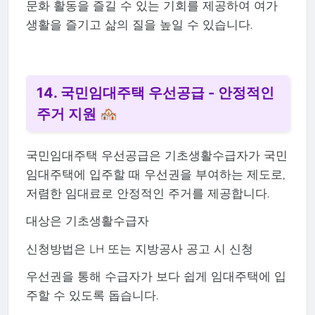
문화 활동을 즐길 수 있는 기회를 제공하여 여가
생활을 즐기고 삶의 질을 높일 수 있습니다.
14. 국민임대주택 우선공급 - 안정적인
주거 지원 🏘️
국민임대주택 우선공급은 기초생활수급자가 국민
임대주택에 입주할 때 우선권을 부여하는 제도로,
저렴한 임대료로 안정적인 주거를 제공합니다.
대상은 기초생활수급자
신청방법은 LH 또는 지방공사 공고 시 신청
우선권을 통해 수급자가 보다 쉽게 임대주택에 입
주할 수 있도록 돕습니다.