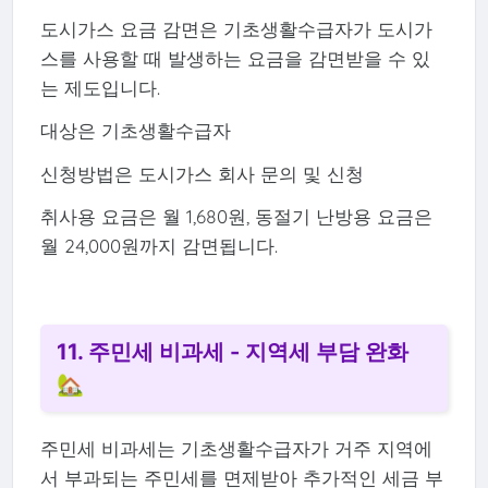
도시가스 요금 감면은 기초생활수급자가 도시가
스를 사용할 때 발생하는 요금을 감면받을 수 있
는 제도입니다.
대상은 기초생활수급자
신청방법은 도시가스 회사 문의 및 신청
취사용 요금은 월 1,680원, 동절기 난방용 요금은
월 24,000원까지 감면됩니다.
11. 주민세 비과세 - 지역세 부담 완화
🏡
주민세 비과세는 기초생활수급자가 거주 지역에
서 부과되는 주민세를 면제받아 추가적인 세금 부