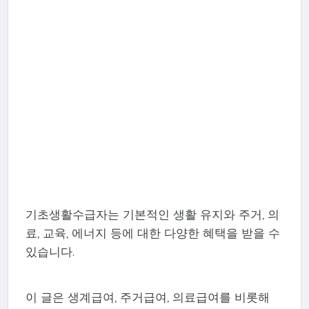
기초생활수급자는 기본적인 생활 유지와 주거, 의
료, 교육, 에너지 등에 대한 다양한 혜택을 받을 수
있습니다.
이 글은 생계급여, 주거급여, 의료급여를 비롯해