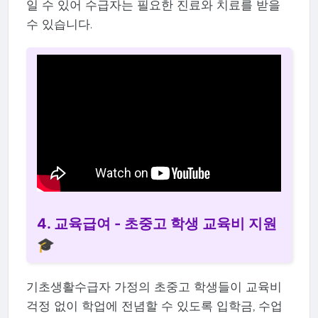
일 수 있어 수급자는 필요한 진료와 치료를 받을
수 있습니다.
4. 교육급여 - 초중고 학생 교육비 지원
🎓
기초생활수급자 가정의 초중고 학생들이 교육비
걱정 없이 학업에 전념할 수 있도록 입학금, 수업