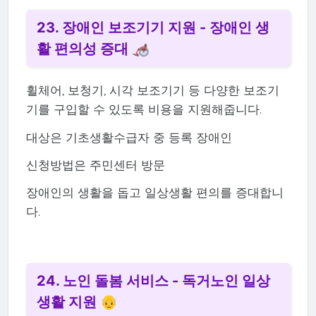
23. 장애인 보조기기 지원 - 장애인 생
활 편의성 증대 🦽
휠체어, 보청기, 시각 보조기기 등 다양한 보조기
기를 구입할 수 있도록 비용을 지원해줍니다.
대상은 기초생활수급자 중 등록 장애인
신청방법은 주민센터 방문
장애인의 생활을 돕고 일상생활 편의를 증대합니
다.
24. 노인 돌봄 서비스 - 독거노인 일상
생활 지원 👴