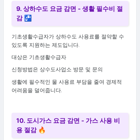
9. 상하수도 요금 감면 - 생활 필수비 절
감 🚰
기초생활수급자가 상하수도 사용료를 절약할 수
있도록 지원하는 제도입니다.
대상은 기초생활수급자
신청방법은 상수도사업소 방문 및 문의
생활에 필수적인 물 사용료 부담을 줄여 경제적
어려움을 덜어줍니다.
10. 도시가스 요금 감면 - 가스 사용 비
용 절감 🔥