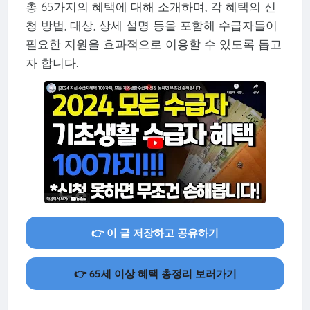
총 65가지의 혜택에 대해 소개하며, 각 혜택의 신
청 방법, 대상, 상세 설명 등을 포함해 수급자들이
필요한 지원을 효과적으로 이용할 수 있도록 돕고
자 합니다.
👉 이 글 저장하고 공유하기
👉 65세 이상 혜택 총정리 보러가기