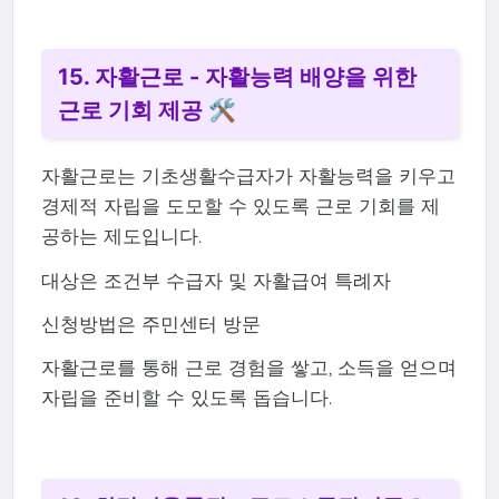
15. 자활근로 - 자활능력 배양을 위한
근로 기회 제공 🛠️
자활근로는 기초생활수급자가 자활능력을 키우고
경제적 자립을 도모할 수 있도록 근로 기회를 제
공하는 제도입니다.
대상은 조건부 수급자 및 자활급여 특례자
신청방법은 주민센터 방문
자활근로를 통해 근로 경험을 쌓고, 소득을 얻으며
자립을 준비할 수 있도록 돕습니다.