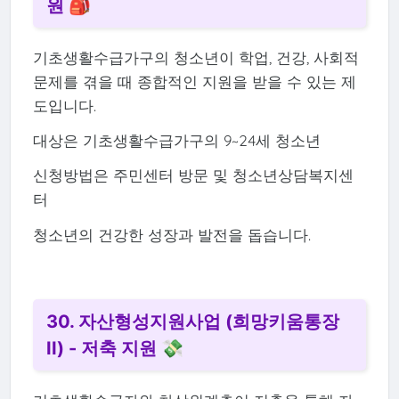
원 🎒
기초생활수급가구의 청소년이 학업, 건강, 사회적
문제를 겪을 때 종합적인 지원을 받을 수 있는 제
도입니다.
대상은 기초생활수급가구의 9~24세 청소년
신청방법은 주민센터 방문 및 청소년상담복지센
터
청소년의 건강한 성장과 발전을 돕습니다.
30. 자산형성지원사업 (희망키움통장
II) - 저축 지원 💸