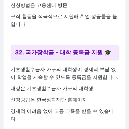
신청방법은 고용센터 방문
구직 활동을 적극적으로 지원해 취업 성공률을 높
입니다.
32. 국가장학금 - 대학 등록금 지원 🎓
기초생활수급자 가구의 대학생이 경제적 부담 없
이 학업을 지속할 수 있도록 등록금을 지원합니다.
대상은 기초생활수급자 가구의 대학생
신청방법은 한국장학재단 홈페이지
경제적 어려움 없이 고등 교육을 받을 수 있습니
다.