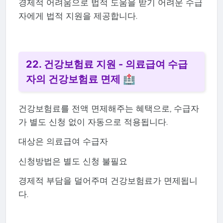
경제적 어려움으로 법적 도움을 받기 어려운 수급
자에게 법적 지원을 제공합니다.
22. 건강보험료 지원 - 의료급여 수급
자의 건강보험료 면제 🏥
건강보험료를 전액 면제해주는 혜택으로, 수급자
가 별도 신청 없이 자동으로 적용됩니다.
대상은 의료급여 수급자
신청방법은 별도 신청 불필요
경제적 부담을 덜어주며 건강보험료가 면제됩니
다.