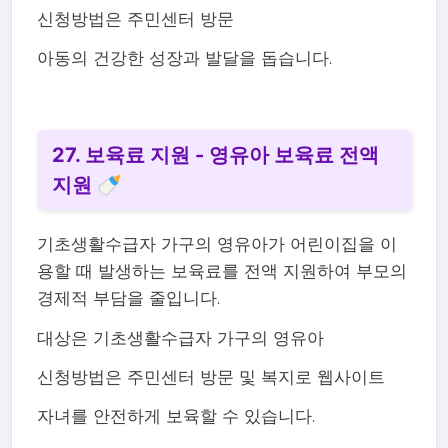
신청방법은 주민센터 방문
아동의 건강한 성장과 발달을 돕습니다.
27. 보육료 지원 - 영유아 보육료 전액
지원 🍼
기초생활수급자 가구의 영유아가 어린이집을 이
용할 때 발생하는 보육료를 전액 지원하여 부모의
경제적 부담을 줄입니다.
대상은 기초생활수급자 가구의 영유아
신청방법은 주민센터 방문 및 복지로 웹사이트
자녀를 안전하게 보육할 수 있습니다.