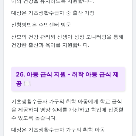
아의 건강을 유지하도록 지원합니다.
대상은 기초생활수급자 중 출산 가정
신청방법은 주민센터 방문
산모의 건강 관리와 신생아 성장 모니터링을 통해
건강한 출산과 육아를 지원합니다.
26. 아동 급식 지원 - 취학 아동 급식 제
공 🍽️
기초생활수급자 가구의 취학 아동에게 학교 급식
을 제공하여 영양 상태를 개선하고 학업에 집중할
수 있도록 돕습니다.
대상은 기초생활수급자 가구의 취학 아동