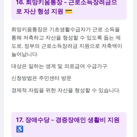
16. 희망키움통장 - 근로소득장려금으
로 자산 형성 지원 💳
희망키움통장은 기초생활수급자가 근로 소득을
통해 저축하고 자산을 형성할 수 있도록 돕는 제
도로, 정부의 근로소득장려금 지원으로 저축액이
늘어납니다.
대상은 일하는 생계 및 의료급여 수급가구
신청방법은 주민센터 방문
경제적 자립을 위한 자산을 형성할 수 있습니다.
17. 장애수당 - 경증장애인 생활비 지원
♿