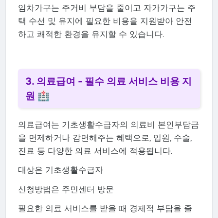
임차가구는 주거비 부담을 줄이고 자가가구는 주
택 수선 및 유지에 필요한 비용을 지원받아 안전
하고 쾌적한 환경을 유지할 수 있습니다.
3. 의료급여 - 필수 의료 서비스 비용 지
원 🏥
의료급여는 기초생활수급자의 의료비 본인부담금
을 면제하거나 감면해주는 혜택으로, 입원, 수술,
진료 등 다양한 의료 서비스에 적용됩니다.
대상은 기초생활수급자
신청방법은 주민센터 방문
필요한 의료 서비스를 받을 때 경제적 부담을 줄