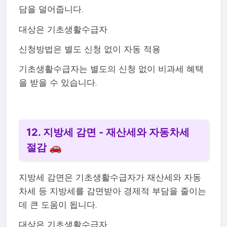
담을 덜어줍니다.
대상은 기초생활수급자
신청방법은 별도 신청 없이 자동 적용
기초생활수급자는 별도의 신청 없이 비과세 혜택
을 받을 수 있습니다.
12. 지방세 감면 - 재산세와 자동차세
절감 🚗
지방세 감면은 기초생활수급자가 재산세와 자동
차세 등 지방세를 감면받아 경제적 부담을 줄이는
데 큰 도움이 됩니다.
대상은 기초생활수급자