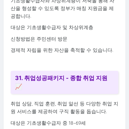
기초생활수급자와 차상위계층이 저축을 통해 자
산을 형성할 수 있도록 정부가 매칭 지원금을 제
공합니다.
대상은 기초생활수급자 및 차상위계층
신청방법은 주민센터 방문
경제적 자립을 위한 자산을 축적할 수 있습니다.
31. 취업성공패키지 - 종합 취업 지원
📈
취업 상담, 직업 훈련, 취업 알선 등 다양한 취업 지
원 서비스를 제공하여 구직 활동을 돕습니다.
대상은 기초생활수급자 중 18~69세