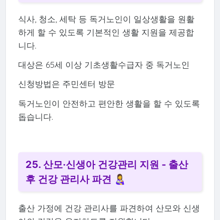
식사, 청소, 세탁 등 독거노인이 일상생활을 원활
하게 할 수 있도록 기본적인 생활 지원을 제공합
니다.
대상은 65세 이상 기초생활수급자 중 독거노인
신청방법은 주민센터 방문
독거노인이 안전하고 편안한 생활을 할 수 있도록
돕습니다.
25. 산모·신생아 건강관리 지원 - 출산
후 건강 관리사 파견 👩‍🍼
출산 가정에 건강 관리사를 파견하여 산모와 신생