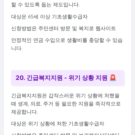
할 수 있도록 돕는 제도입니다.
대상은 65세 이상 기초생활수급자
신청방법은 주민센터 방문 및 복지로 웹사이트
안정적인 연금 수입으로 생활비를 충당할 수 있습
니다.
20. 긴급복지지원 - 위기 상황 지원 🚨
긴급복지지원은 갑작스러운 위기 상황에 처했을
때 생계, 의료, 주거 등 필요한 지원을 즉각적으로
제공합니다.
대상은 위기 상황에 처한 기초생활수급자