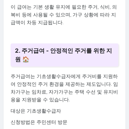
이 급여는 기본 생활 유지에 필요한 주거, 식비, 의
복비 등에 사용될 수 있으며, 가구 상황에 따라 지
급액이 차등 지급됩니다.
2. 주거급여 - 안정적인 주거를 위한 지
원 🏠
주거급여는 기초생활수급자에게 주거비를 지원하
여 안정적인 주거 환경을 제공하는 제도입니다. 임
차가구는 임차료, 자가가구는 주택 수선 및 유지비
용을 지원받을 수 있습니다.
대상은 기초생활수급자
신청방법은 주민센터 방문