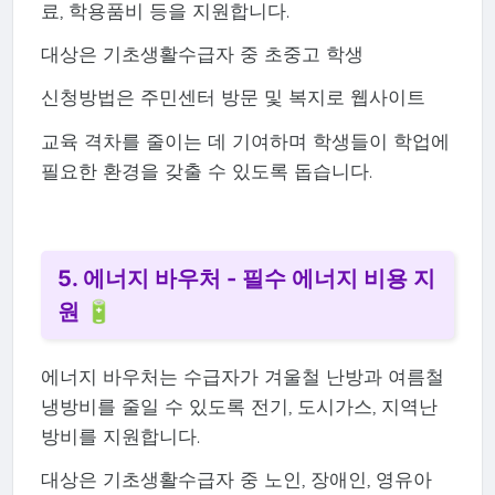
료, 학용품비 등을 지원합니다.
대상은 기초생활수급자 중 초중고 학생
신청방법은 주민센터 방문 및 복지로 웹사이트
교육 격차를 줄이는 데 기여하며 학생들이 학업에
필요한 환경을 갖출 수 있도록 돕습니다.
5. 에너지 바우처 - 필수 에너지 비용 지
원 🔋
에너지 바우처는 수급자가 겨울철 난방과 여름철
냉방비를 줄일 수 있도록 전기, 도시가스, 지역난
방비를 지원합니다.
대상은 기초생활수급자 중 노인, 장애인, 영유아