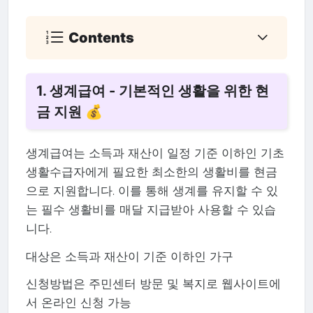
Contents
1. 생계급여 - 기본적인 생활을 위한 현
금 지원 💰
생계급여는 소득과 재산이 일정 기준 이하인 기초
생활수급자에게 필요한 최소한의 생활비를 현금
으로 지원합니다. 이를 통해 생계를 유지할 수 있
는 필수 생활비를 매달 지급받아 사용할 수 있습
니다.
대상은 소득과 재산이 기준 이하인 가구
신청방법은 주민센터 방문 및 복지로 웹사이트에
서 온라인 신청 가능