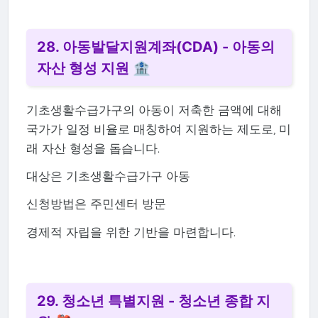
28. 아동발달지원계좌(CDA) - 아동의
자산 형성 지원 🏦
기초생활수급가구의 아동이 저축한 금액에 대해
국가가 일정 비율로 매칭하여 지원하는 제도로, 미
래 자산 형성을 돕습니다.
대상은 기초생활수급가구 아동
신청방법은 주민센터 방문
경제적 자립을 위한 기반을 마련합니다.
29. 청소년 특별지원 - 청소년 종합 지