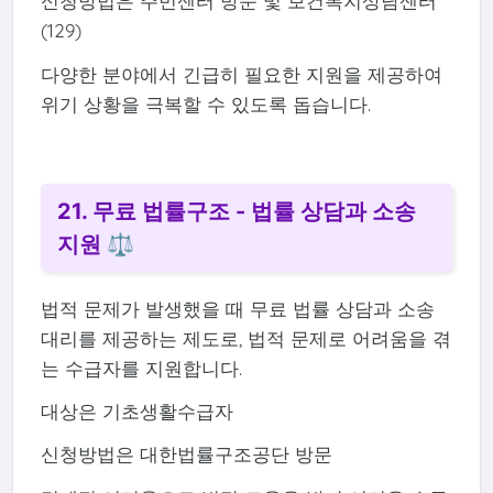
신청방법은 주민센터 방문 및 보건복지상담센터
(129)
다양한 분야에서 긴급히 필요한 지원을 제공하여
위기 상황을 극복할 수 있도록 돕습니다.
21. 무료 법률구조 - 법률 상담과 소송
지원 ⚖️
법적 문제가 발생했을 때 무료 법률 상담과 소송
대리를 제공하는 제도로, 법적 문제로 어려움을 겪
는 수급자를 지원합니다.
대상은 기초생활수급자
신청방법은 대한법률구조공단 방문