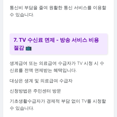
통신비 부담을 줄여 원활한 통신 서비스를 이용할
수 있습니다.
7. TV 수신료 면제 - 방송 서비스 비용
절감 📺
생계급여 또는 의료급여 수급자가 TV 시청 시 수
신료를 전액 면제받는 혜택입니다.
대상은 생계 및 의료급여 수급자
신청방법은 주민센터 방문
기초생활수급자가 경제적 부담 없이 TV를 시청할
수 있습니다.