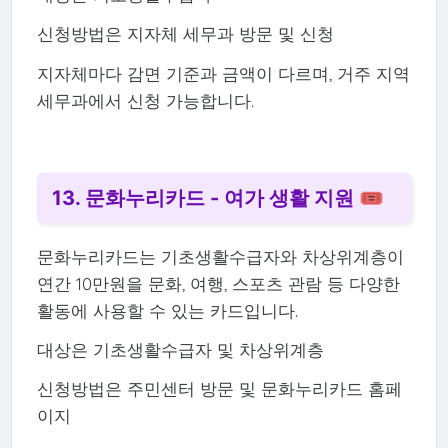
신청방법은 지자체 세무과 방문 및 신청
지자체마다 감면 기준과 금액이 다르며, 거주 지역
세무과에서 신청 가능합니다.
13. 문화누리카드 - 여가 생활 지원 🎟️
문화누리카드는 기초생활수급자와 차상위계층이
연간 10만원을 문화, 여행, 스포츠 관람 등 다양한
활동에 사용할 수 있는 카드입니다.
대상은 기초생활수급자 및 차상위계층
신청방법은 주민센터 방문 및 문화누리카드 홈페
이지